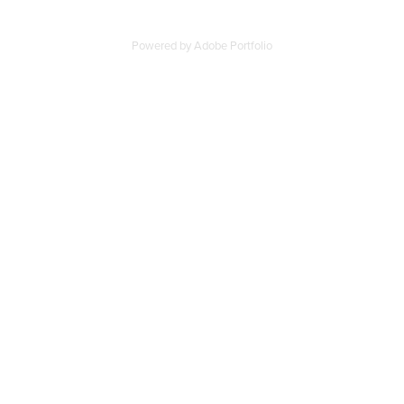
Powered by
Adobe Portfolio